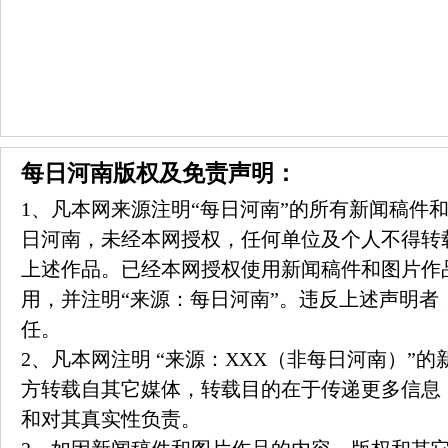
每日河南版权及免责声明：
1、凡本网来源注明“每日河南”的所有新闻稿件
日河南，未经本网授权，任何单位及个人不得转
上述作品。已经本网授权使用新闻稿件和图片作
用，并注明“来源：每日河南”。违反上述声明者
任。
2、凡本网注明 “来源：XXX（非每日河南）”
方转载自其它媒体，转载目的在于传递更多信息
和对其真实性负责。