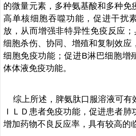
的微量元素，多种氨基酸和多种免
高单核细胞吞噬功能，促进干扰
放，从而增强非特异性免疫反应；
细胞杀伤、协同、增殖和复制效应
细胞免疫功能；促进
B
淋巴细胞增
体体液免疫功能。
综上所述，脾氨肽口服溶液可有
ＩＬＤ患者免疫功能，促进患者肺
增加药物不良反应率，具有较高的