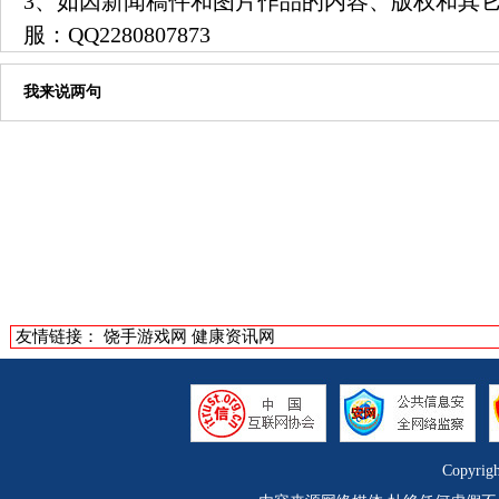
3、如因新闻稿件和图片作品的内容、版权和其
服：
QQ2280807873
我来说两句
友情链接：
饶手游戏网
健康资讯网
Copyrig