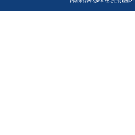
内容来源网络媒体 杜绝任何虚假不