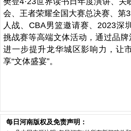
樊登4·23世界读书日年度演讲、
会、王者荣耀全国大赛总决赛、第3
人战、CBA男篮邀请赛、2023
挑战赛等高端文体活动，通过品牌活
进一步提升龙华城区影响力，让
享“文体盛宴”。
每日河南版权及免责声明：