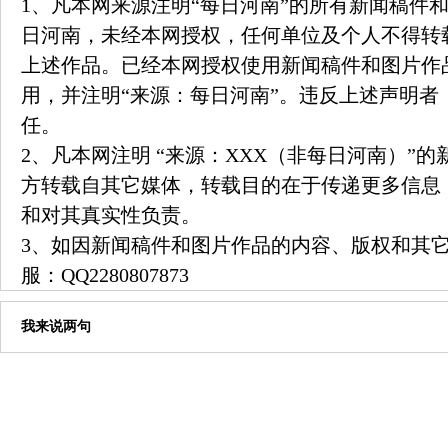
1、凡本网来源注明“每日河南”的所有新闻稿件
日河南，未经本网授权，任何单位及个人不得转
上述作品。已经本网授权使用新闻稿件和图片作
用，并注明“来源：每日河南”。违反上述声明者
任。
2、凡本网注明 “来源：XXX（非每日河南）”
方转载自其它媒体，转载目的在于传递更多信息
和对其真实性负责。
3、如因新闻稿件和图片作品的内容、版权和其
服：
QQ2280807873
我来说两句