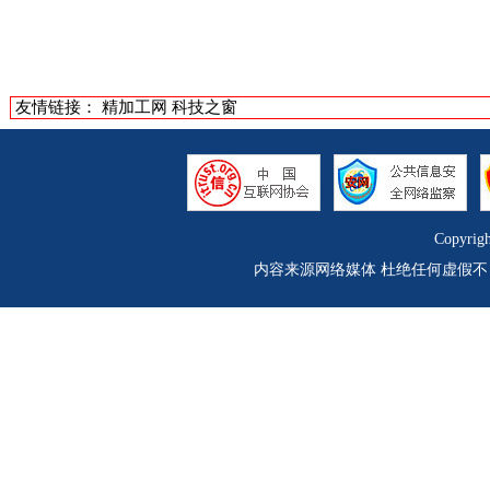
友情链接：
精加工网
科技之窗
Copyrig
内容来源网络媒体 杜绝任何虚假不